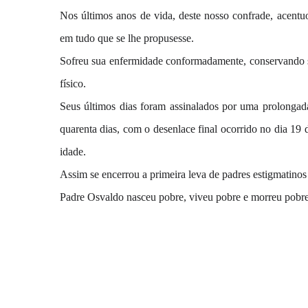
Nos últimos anos de vida, deste nosso confrade, acentu
em tudo que se lhe propusesse.
Sofreu sua enfermidade conformadamente, conservando 
físico.
Seus últimos dias foram assinalados por uma prolonga
quarenta dias, com o desenlace final ocorrido no dia 19
idade.
Assim se encerrou a primeira leva de padres estigmatinos 
Padre Osvaldo nasceu pobre, viveu pobre e morreu pobre