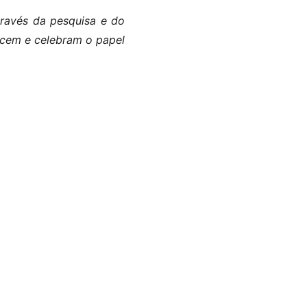
ravés da pesquisa e do
hecem e celebram o papel