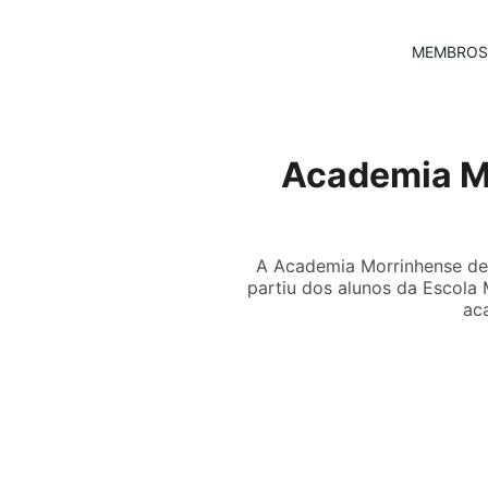
MEMBROS
Academia M
A Academia Morrinhense de L
partiu dos alunos da Escola 
ac