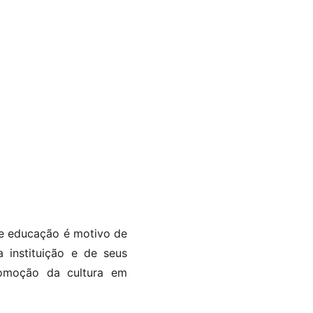
 e educação é motivo de
 instituição e de seus
romoção da cultura em