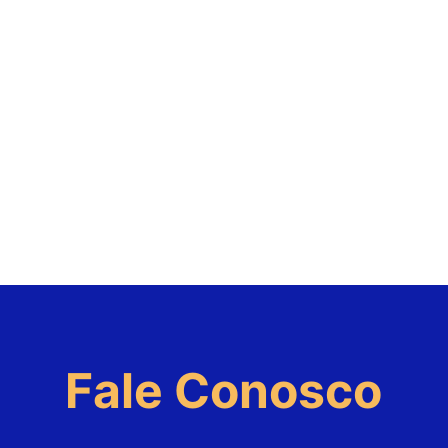
Fale Conosco