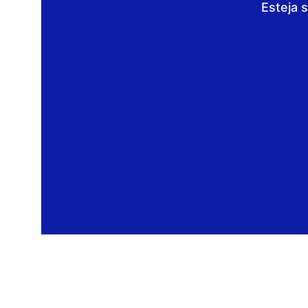
Esteja 