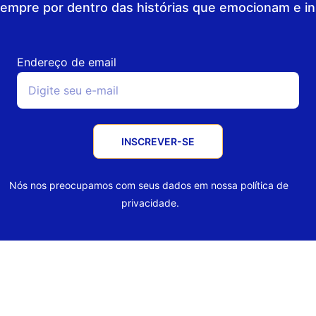
sempre por dentro das histórias que emocionam e in
Endereço de email
INSCREVER-SE
Nós nos preocupamos com seus dados em nossa política de 
privacidade.