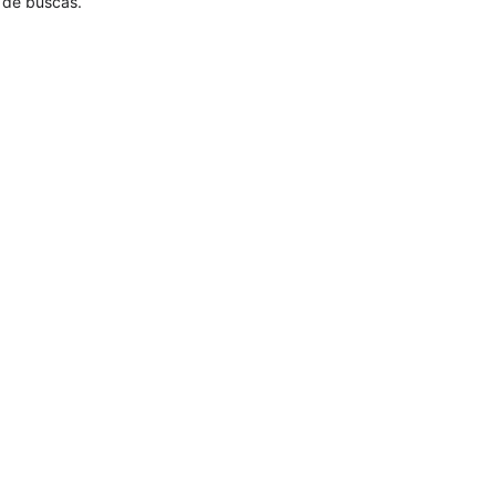
s de buscas.