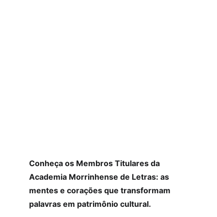
Conheça os Membros Titulares da 
Academia Morrinhense de Letras: as 
mentes e corações que transformam 
palavras em patrimônio cultural.