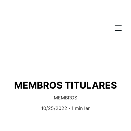
MEMBROS TITULARES
MEMBROS
10/25/2022
1 min ler