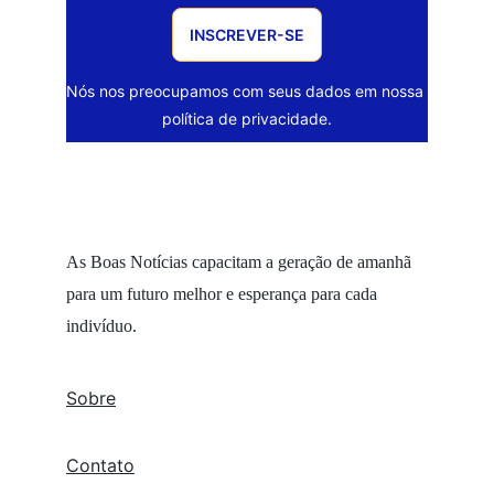
INSCREVER-SE
Nós nos preocupamos com seus dados em nossa 
política de privacidade.
As Boas Notícias capacitam a geração de amanhã 
para um futuro melhor e esperança para cada 
indivíduo.
Sobre
Contato