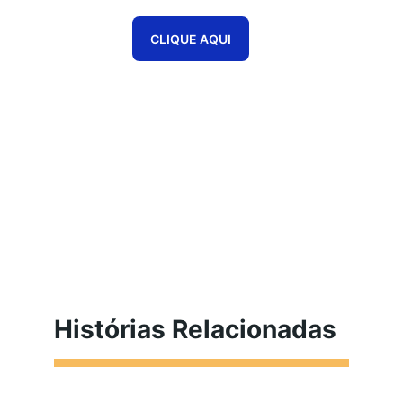
CLIQUE AQUI
Histórias Relacionadas