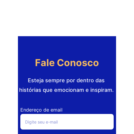
Fale Conosco
Esteja sempre por dentro das 
histórias que emocionam e inspiram. 
Endereço de email