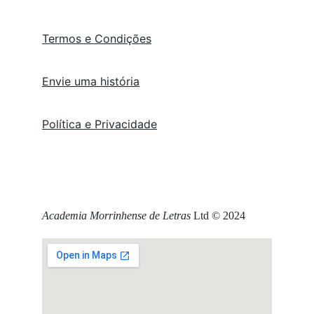
Termos e Condições
Envie uma história
Política e Privacidade
Academia Morrinhense de Letras
 Ltd © 2024